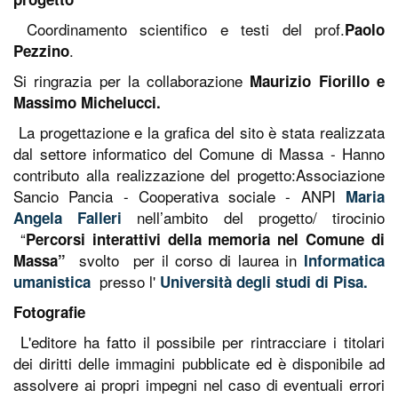
Coordinamento scientifico e testi del prof.
Paolo
.
Pezzino
Si ringrazia per la collaborazione
Maurizio Fiorillo e
Massimo Michelucci.
La progettazione e la grafica del sito è stata realizzata
dal settore informatico del Comune di Massa - Hanno
contributo alla realizzazione del progetto:Associazione
Sancio Pancia - Cooperativa sociale - ANPI
Maria
nell’ambito del progetto/ tirocinio
Angela Falleri
“
Percorsi interattivi della memoria nel Comune di
svolto
per il corso di laurea in
Massa”
I
nformatica
presso l'
umanistica
Università degli studi di Pisa.
Fotografie
L'editore ha fatto il possibile per rintracciare i titolari
dei diritti delle immagini pubblicate ed è disponibile ad
assolvere ai propri impegni nel caso di eventuali errori