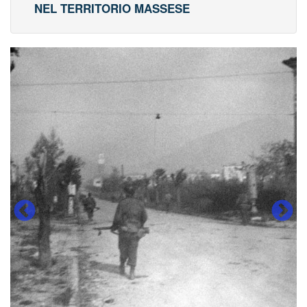
NEL TERRITORIO MASSESE