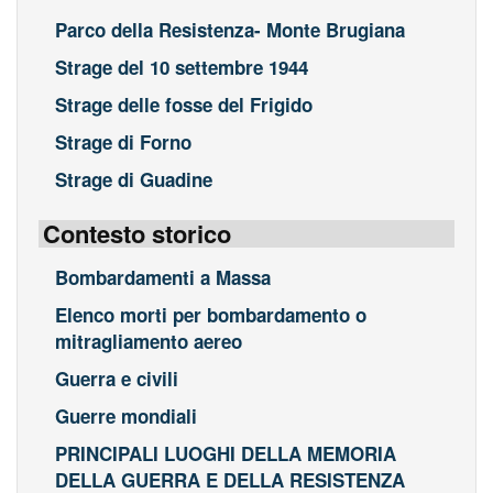
Parco della Resistenza- Monte Brugiana
Strage del 10 settembre 1944
Strage delle fosse del Frigido
Strage di Forno
Strage di Guadine
Contesto storico
Bombardamenti a Massa
Elenco morti per bombardamento o
mitragliamento aereo
Guerra e civili
Guerre mondiali
PRINCIPALI LUOGHI DELLA MEMORIA
DELLA GUERRA E DELLA RESISTENZA